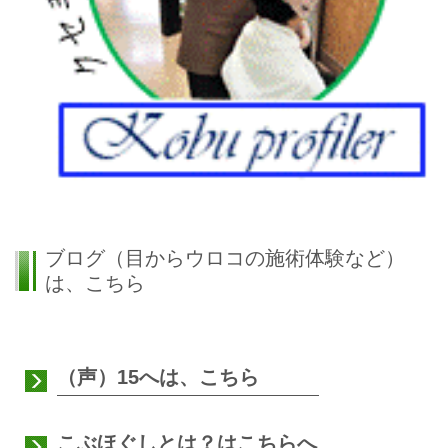
ブログ（目からウロコの施術体験など）
は、こちら
（声）15へは、こちら
こぶほぐしとは？はこちらへ