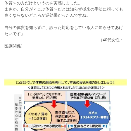
体質＞の方だけというのを実感しました。
まさか、自分が＜こぶ体質＞だとは知らず従来の手法に頼っても
良くならないどころか逆効果だったんですね。
自分の体質を知らずに、誤った対応をしている人に知らせてあげ
たいです」
（40代女性・
医療関係）