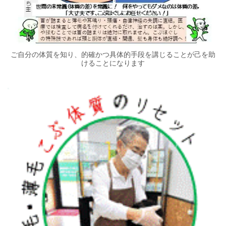
ご自分の体質を知り、的確かつ具体的手段を講じることが己を助
けることになります