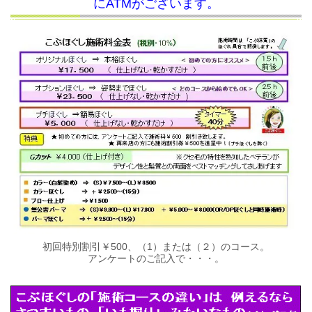
にATMがございます。
初回特別割引￥500、（1）または（２）のコース。
アンケートのご記入で・・・。