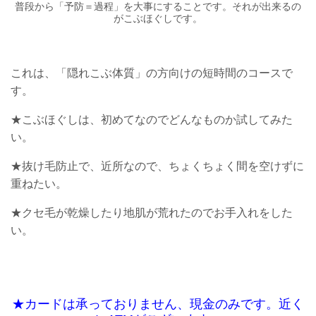
普段から「予防＝過程」を大事にすることです。それが出来るの
がこぶほぐしです。
これは、「隠れこぶ体質」の方向けの短時間のコースで
す。
★こぶほぐしは、初めてなのでどんなものか試してみた
い。
★抜け毛防止で、近所なので、ちょくちょく間を空けずに
重ねたい。
★クセ毛が乾燥したり地肌が荒れたのでお手入れをした
い。
★カードは承っておりません、現金のみです。近く