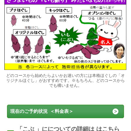
どのコースから始めたらよいかお迷いの方には本格ほぐしの「オ
リジナルほぐし」がおすすめです。※もちろん、どのコースから
でも構いません。
現在のご予約状況 ＜料金表＞
「こぶ 」にについての詳細は はこちら